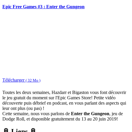
Epic Free Games #3 : Enter the Gungeon
Télécharger
( 32 Mo )
Toutes les deux semaines, Hazdarr et Bigaston vous font découvrir
le jeu gratuit du moment sur l'Epic Games Store! Petite vidéo
découverte puis débrief en podcast, en vous parlant des aspects qui
leur ont plus (ou pas) !
Cette semaine, nous vous parlons de
Enter the Gungeon
, jeu de
Dodge Roll, et disponible gratuitement du 13 au 20 juin 2019!
📎 Liens 📎