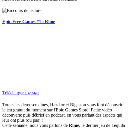
Epic Free Games #1 : Rime
Télécharger
( 32 Mo )
Toutes les deux semaines, Hazdarr et Bigaston vous font découvrir
le jeu gratuit du moment sur l'Epic Games Store! Petite vidéo
découverte puis débrief en podcast, en vous parlant des aspects qui
leur ont plus (ou pas) !
Cette semaine, nous vous parlons de
Rime
, le dernier jeu de Tequila