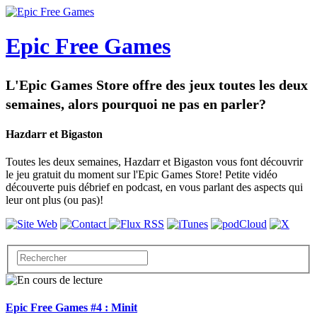
Epic Free Games
L'Epic Games Store offre des jeux toutes les deux
semaines, alors pourquoi ne pas en parler?
Hazdarr et Bigaston
Toutes les deux semaines, Hazdarr et Bigaston vous font découvrir
le jeu gratuit du moment sur l'Epic Games Store! Petite vidéo
découverte puis débrief en podcast, en vous parlant des aspects qui
leur ont plus (ou pas)!
Epic Free Games #4 : Minit